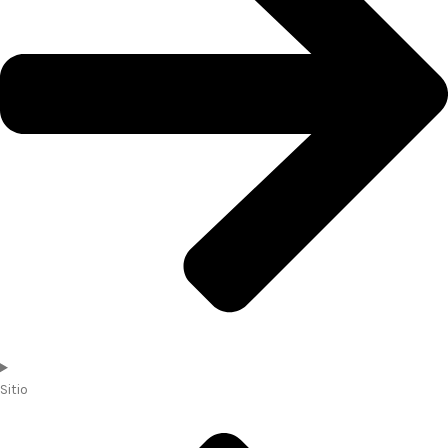
Sitio