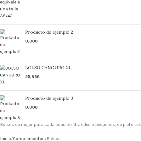
Producto de ejemplo 2
0,00
€
BOLSO CANGURO XL
25,95
€
Producto de ejemplo 3
0,00
€
Bolsos de mujer para cada ocasión. Grandes o pequeños, de piel o tela,
Inicio
Complementos
Bolsos