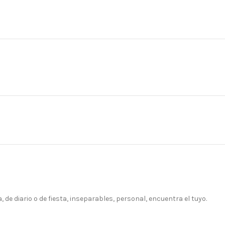
 de diario o de fiesta, inseparables, personal, encuentra el tuyo.