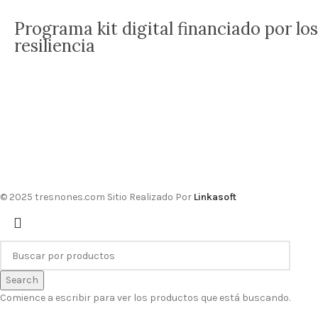
Programa kit digital financiado por l
resiliencia
© 2025 tresnones.com Sitio Realizado Por
Linkasoft
Search
Comience a escribir para ver los productos que está buscando.