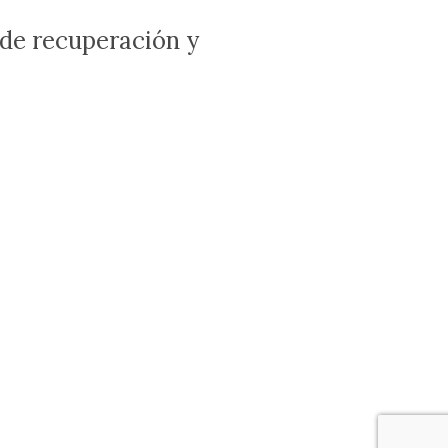
 de recuperación y